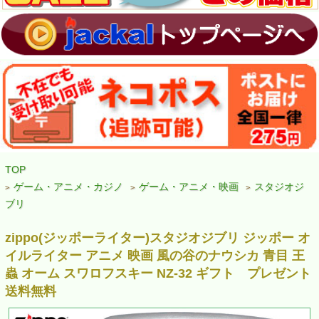
TOP
ゲーム・アニメ・カジノ
ゲーム・アニメ・映画
スタジオジ
>
>
>
ブリ
zippo(ジッポーライター)スタジオジブリ ジッポー オ
イルライター アニメ 映画 風の谷のナウシカ 青目 王
蟲 オーム スワロフスキー NZ-32 ギフト プレゼント
送料無料