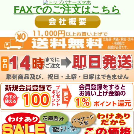
FAXでのご注文はこちら