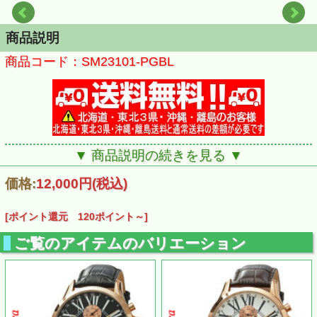
商品説明
商品コード：SM23101-PGBL
▼ 商品説明の続きを見る ▼
価格:
12,000円
(税込)
[ポイント還元 120ポイント～]
ご覧のアイテムのバリエーション