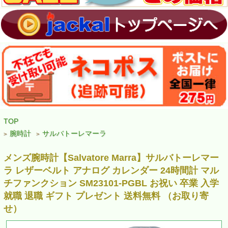
TOP
腕時計
サルバトーレマーラ
>
>
メンズ腕時計【Salvatore Marra】サルバトーレマー
ラ レザーベルト アナログ カレンダー 24時間計 マル
チファンクション SM23101-PGBL お祝い 卒業 入学
就職 退職 ギフト プレゼント 送料無料 （お取り寄
せ）