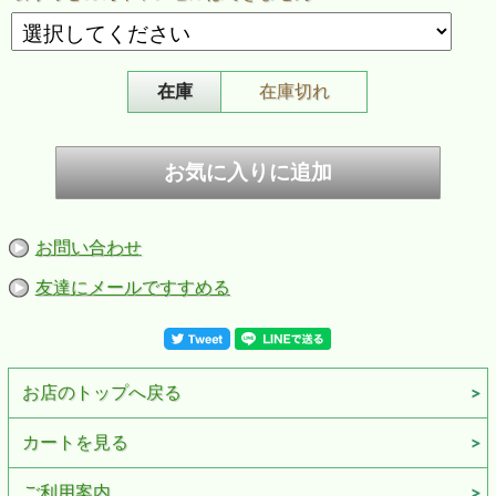
在庫
在庫切れ
お問い合わせ
友達にメールですすめる
お店のトップへ戻る
カートを見る
ご利用案内