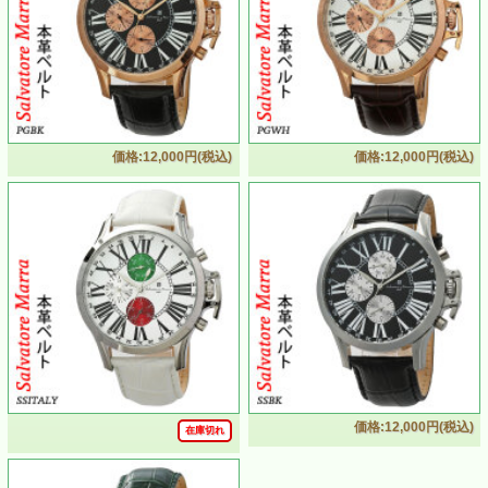
価格:12,000円(税込)
価格:12,000円(税込)
価格:12,000円(税込)
在庫切れ