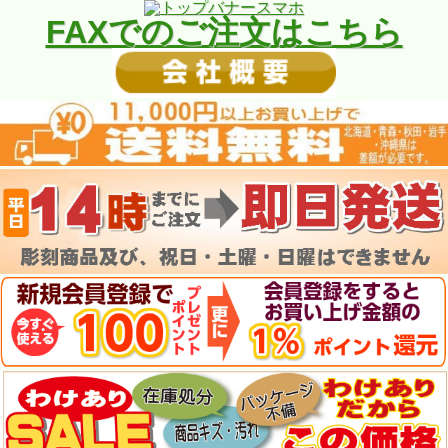
FAXでのご注文はこちら