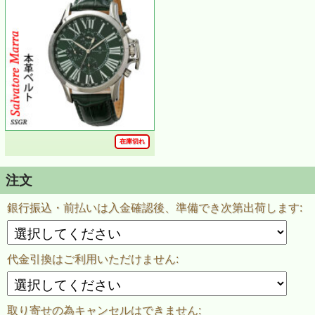
在庫切れ
注文
銀行振込・前払いは入金確認後、準備でき次第出荷します:
代金引換はご利用いただけません:
取り寄せの為キャンセルはできません: