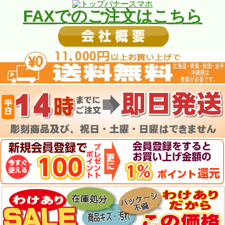
FAXでのご注文はこちら