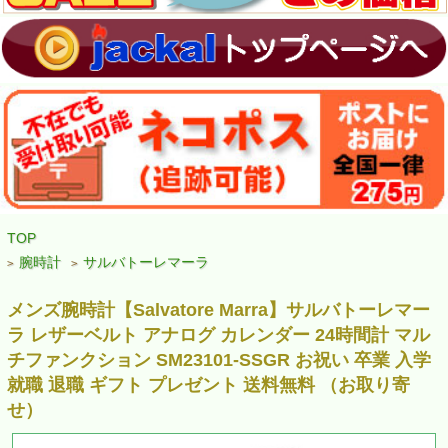
TOP
腕時計
サルバトーレマーラ
>
>
メンズ腕時計【Salvatore Marra】サルバトーレマー
ラ レザーベルト アナログ カレンダー 24時間計 マル
チファンクション SM23101-SSGR お祝い 卒業 入学
就職 退職 ギフト プレゼント 送料無料 （お取り寄
せ）