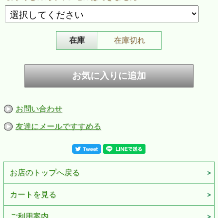
在庫
在庫切れ
お問い合わせ
友達にメールですすめる
お店のトップへ戻る
カートを見る
ご利用案内