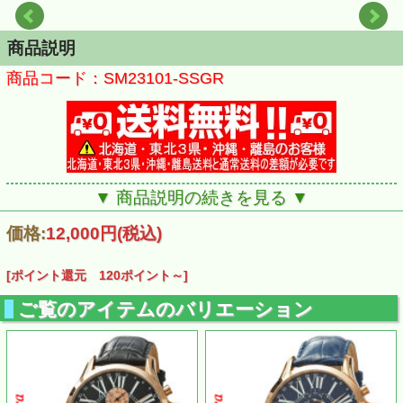
商品説明
商品コード：SM23101-SSGR
▼ 商品説明の続きを見る ▼
価格:
12,000円
(税込)
[ポイント還元 120ポイント～]
ご覧のアイテムのバリエーション