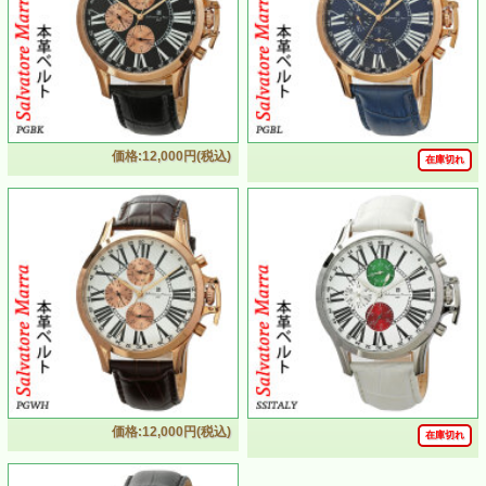
価格:12,000円(税込)
在庫切れ
価格:12,000円(税込)
在庫切れ