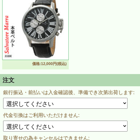
価格:12,000円(税込)
注文
銀行振込・前払いは入金確認後、準備でき次第出荷します:
代金引換はご利用いただけません:
取り寄せの為キャンセルはできません: