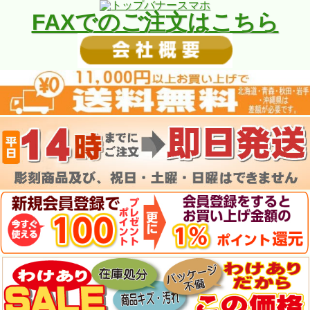
FAXでのご注文はこちら