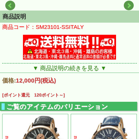
商品説明
商品コード：SM23101-SSITALY
▼ 商品説明の続きを見る ▼
価格:
12,000円
(税込)
[ポイント還元 120ポイント～]
ご覧のアイテムのバリエーション