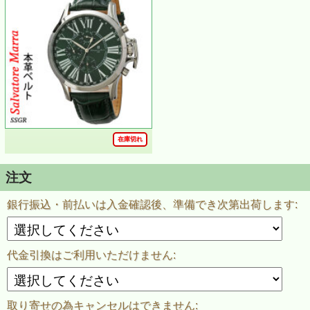
在庫切れ
注文
銀行振込・前払いは入金確認後、準備でき次第出荷します:
代金引換はご利用いただけません:
取り寄せの為キャンセルはできません: