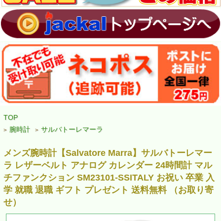
TOP
腕時計
サルバトーレマーラ
>
>
メンズ腕時計【Salvatore Marra】サルバトーレマー
ラ レザーベルト アナログ カレンダー 24時間計 マル
チファンクション SM23101-SSITALY お祝い 卒業 入
学 就職 退職 ギフト プレゼント 送料無料 （お取り寄
せ）