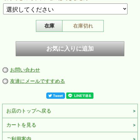
在庫
在庫切れ
お問い合わせ
友達にメールですすめる
お店のトップへ戻る
カートを見る
ご利用案内