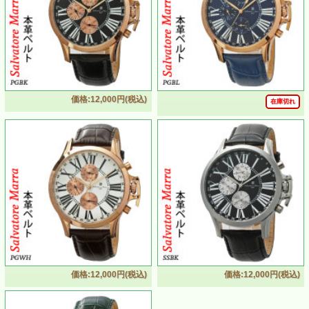
価格:12,000円(税込)
在庫切れ
価格:12,000円(税込)
価格:12,000円(税込)