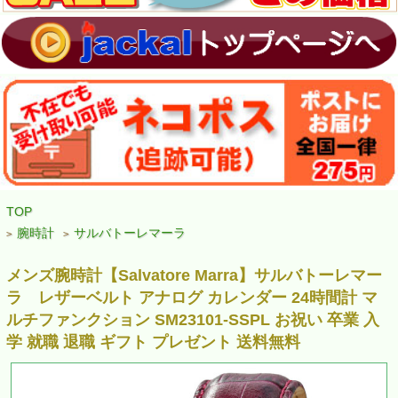
TOP
腕時計
サルバトーレマーラ
>
>
メンズ腕時計【Salvatore Marra】サルバトーレマー
ラ レザーベルト アナログ カレンダー 24時間計 マ
ルチファンクション SM23101-SSPL お祝い 卒業 入
学 就職 退職 ギフト プレゼント 送料無料