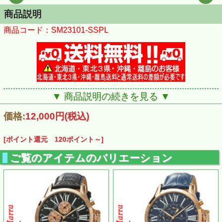
商品説明
商品コード：SM23101-SSPL
▼ 商品説明の続きを見る ▼
価格:
12,000円
(税込)
[ポイント還元 120ポイント～]
ご覧のアイテムのバリエーション