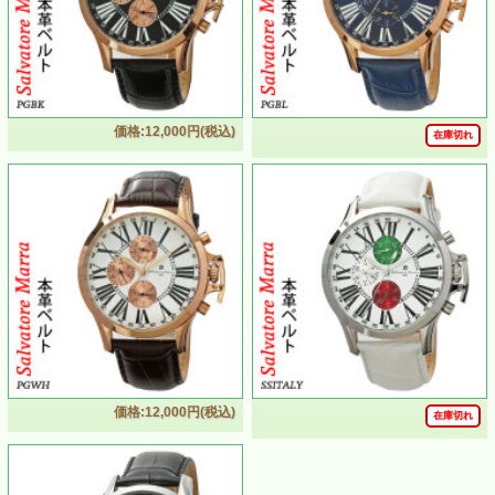
価格:12,000円(税込)
在庫切れ
価格:12,000円(税込)
在庫切れ