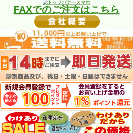
FAXでのご注文はこちら