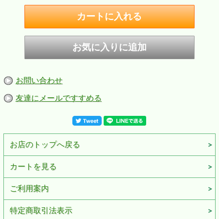
お問い合わせ
友達にメールですすめる
お店のトップへ戻る
カートを見る
ご利用案内
特定商取引法表示